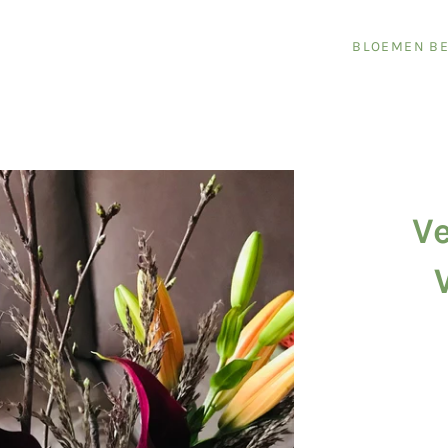
BLOEMEN BE
V