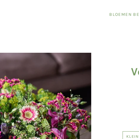
BLOEMEN BE
V
KLEIN