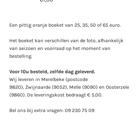
Een pittig oranje boeket van 25, 35, 50 of 65 euro.
Het boeket kan verschillen van de foto, afhankelijk
van seizoen en voorraad op het moment van
bestelling.
Voor 10u besteld, zelfde dag geleverd.
Wij leveren in Merelbeke (postcode
9820), Zwijnaarde (9052), Melle (9090) en Oosterzele
(9860). De leveringskost bedraagt € 5,00.
Bel ons bij extra vragen:
09 230 75 09