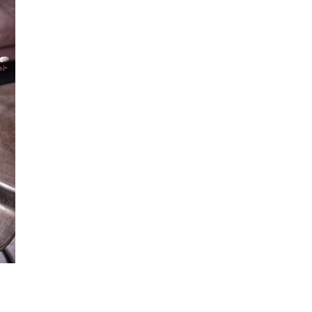
 PRIJS