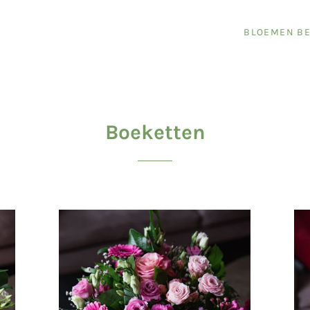
BLOEMEN BE
Boeketten