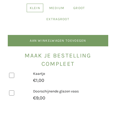
KLEIN
MEDIUM
GROOT
EXTRAGROOT
AAN WINKELWAGEN TOEVOEGEN
MAAK JE BESTELLING
COMPLEET
Kaartje
€1,00
Doorschijnende glazen vaas
€9,00