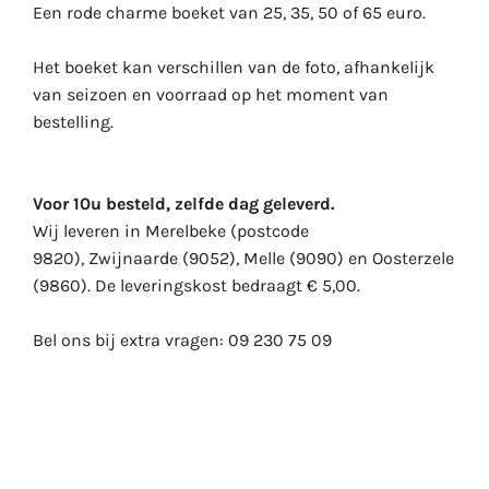
Een rode charme boeket van 25, 35
, 50 of 65 euro.
Het boeket kan verschillen van de foto, afhankelijk
van seizoen en voorraad op het moment van
bestelling.
Voor 10u besteld, zelfde dag geleverd.
Wij leveren in Merelbeke (postcode
9820), Zwijnaarde (9052), Melle (9090) en Oosterzele
(9860). De leveringskost bedraagt € 5,00.
Bel ons bij extra vragen:
09 230 75 09